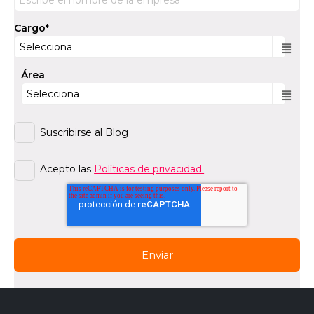
Cargo
*
Área
Suscribirse al Blog
Acepto las
Políticas de privacidad.