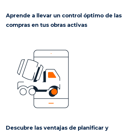
Aprende a llevar un control óptimo de las
compras en tus obras activas
Descubre las ventajas de planificar y