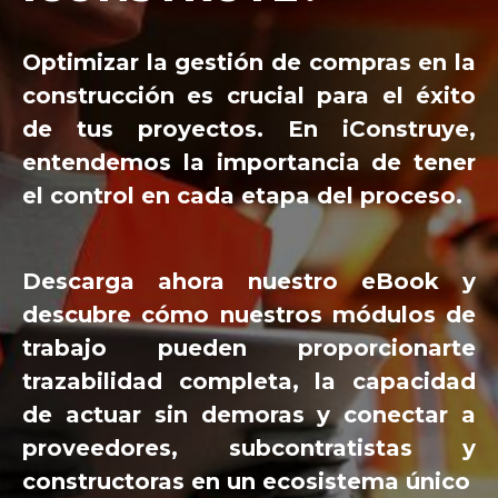
Optimizar la gestión de compras en la
construcción es crucial para el éxito
de tus proyectos. En iConstruye,
entendemos la importancia de tener
el control en cada etapa del proceso.
Descarga ahora nuestro eBook y
descubre cómo nuestros módulos de
trabajo pueden proporcionarte
trazabilidad completa, la capacidad
de actuar sin demoras y conectar a
proveedores, subcontratistas y
constructoras en un ecosistema único