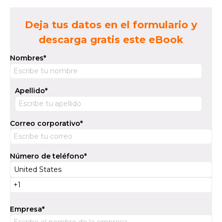
Deja tus datos en el formulario y
descarga gratis este eBook
Nombres
*
Apellido
*
Correo corporativo
*
Número de teléfono
*
Empresa
*