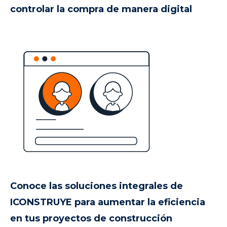
controlar la compra de manera digital
Conoce las soluciones integrales de
ICONSTRUYE para aumentar la eficiencia
en tus proyectos de construcción